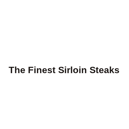
The Finest Sirloin Steaks