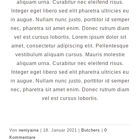
aliquam urna. Curabitur nec eleifend risus.
Integer eget libero sed elit pharetra ultricies eu
in augue. Nullam nunc justo, porttitor id semper
nec, pharetra sit amet enim. Donec rutrum diam
vel est cursus lobortis. Lorem ipsum dolor sit
amet, consectetur adipiscing elit. Pellentesque
vestibulum aliquam cursus. Mauris molestie
aliquam urna. Curabitur nec eleifend risus.
Integer eget libero sed elit pharetra ultricies eu
in augue. Nullam nunc justo, porttitor id semper
nec, pharetra sit amet enim. Donec rutrum diam
vel est cursus lobortis.
Von
neniyaina
|
18. Januar 2021
|
Butchers
|
0
Kommentare