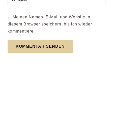
Meinen Namen, E-Mail und Website in
diesem Browser speichern, bis ich wieder
kommentiere.