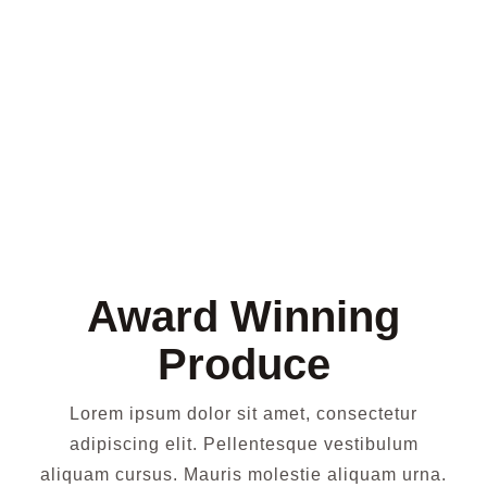
Award Winning
Produce
Lorem ipsum dolor sit amet, consectetur
adipiscing elit. Pellentesque vestibulum
aliquam cursus. Mauris molestie aliquam urna.