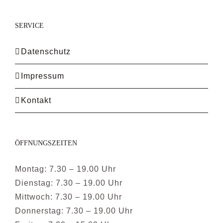
SERVICE
Datenschutz
Impressum
Kontakt
ÖFFNUNGSZEITEN
Montag: 7.30 – 19.00 Uhr
Dienstag: 7.30 – 19.00 Uhr
Mittwoch: 7.30 – 19.00 Uhr
Donnerstag: 7.30 – 19.00 Uhr