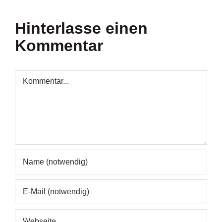
Hinterlasse einen
Kommentar
Kommentar