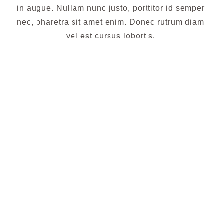
in augue. Nullam nunc justo, porttitor id semper
nec, pharetra sit amet enim. Donec rutrum diam
vel est cursus lobortis.