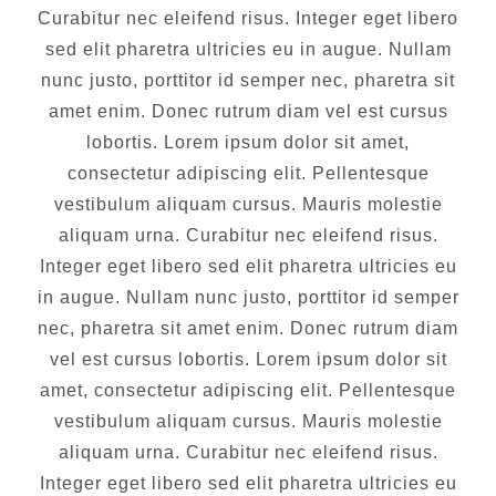
Curabitur nec eleifend risus. Integer eget libero
sed elit pharetra ultricies eu in augue. Nullam
nunc justo, porttitor id semper nec, pharetra sit
amet enim. Donec rutrum diam vel est cursus
lobortis. Lorem ipsum dolor sit amet,
consectetur adipiscing elit. Pellentesque
vestibulum aliquam cursus. Mauris molestie
aliquam urna. Curabitur nec eleifend risus.
Integer eget libero sed elit pharetra ultricies eu
in augue. Nullam nunc justo, porttitor id semper
nec, pharetra sit amet enim. Donec rutrum diam
vel est cursus lobortis. Lorem ipsum dolor sit
amet, consectetur adipiscing elit. Pellentesque
vestibulum aliquam cursus. Mauris molestie
aliquam urna. Curabitur nec eleifend risus.
Integer eget libero sed elit pharetra ultricies eu