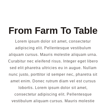
From Farm To Table
Lorem ipsum dolor sit amet, consectetur
adipiscing elit. Pellentesque vestibulum
aliquam cursus. Mauris molestie aliquam urna.
Curabitur nec eleifend risus. Integer eget libero
sed elit pharetra ultricies eu in augue. Nullam
nunc justo, porttitor id semper nec, pharetra sit
amet enim. Donec rutrum diam vel est cursus
lobortis. Lorem ipsum dolor sit amet,
consectetur adipiscing elit. Pellentesque
vestibulum aliquam cursus. Mauris molestie