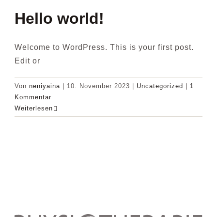
Hello world!
Welcome to WordPress. This is your first post.
Edit or
Von
neniyaina
|
10. November 2023
|
Uncategorized
|
1
Kommentar
Weiterlesen