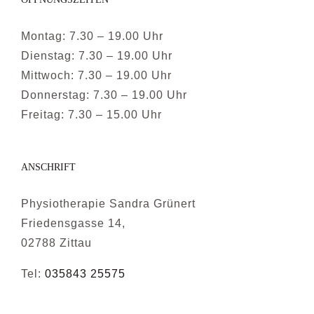
Montag: 7.30 – 19.00 Uhr
Dienstag: 7.30 – 19.00 Uhr
Mittwoch: 7.30 – 19.00 Uhr
Donnerstag: 7.30 – 19.00 Uhr
Freitag: 7.30 – 15.00 Uhr
ANSCHRIFT
Physiotherapie Sandra Grünert
Friedensgasse 14,
02788 Zittau
Tel:
035843 25575